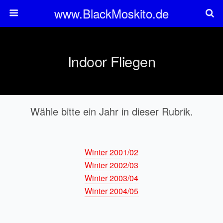
www.BlackMoskito.de
Indoor Fliegen
Wähle bitte ein Jahr in dieser Rubrik.
Winter 2001/02
Winter 2002/03
Winter 2003/04
Winter 2004/05