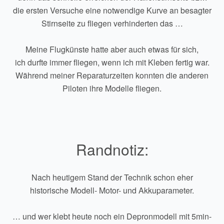
die ersten Versuche eine notwendige Kurve an besagter
Stirnseite zu fliegen verhinderten das …
Meine Flugkünste hatte aber auch etwas für sich,
ich durfte immer fliegen, wenn ich mit Kleben fertig war.
Während meiner Reparaturzeiten konnten die anderen
Piloten ihre Modelle fliegen.
Randnotiz:
Nach heutigem Stand der Technik schon eher
historische Modell- Motor- und Akkuparameter.
… und wer klebt heute noch ein Depronmodell mit 5min-