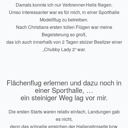
Damals konnte ich nur Verbrenner-Helis fliegen.
Umso interessanter war es für mich, in einer Sporthalle
Modellflug zu betreiben.
Nach Christians ersten tollen Flügen war meine
Begeisterung so groß,
das ich auch innerhalb von 2 Tagen stolzer Besitzer einer
„Chubby Lady 2“ war.
Flächenflug erlernen und dazu noch in
einer Sporthalle, …
ein steiniger Weg lag vor mir.
Die ersten Starts waren relativ einfach, Landungen gab
es nicht,
denn das schnelle erreichen der Hallenstirnseite bzw.