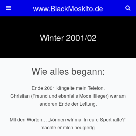
www.BlackMoskito.de
Winter 2001/02
Wie alles begann:
Ende 2001 klingelte mein Telefon.
Christian (Freund und ebenfalls Modellflieger) war am
anderen Ende der Leitung.
Mit den Worten… „können wir mal in eure Sporthalle?“
machte er mich neugierig.